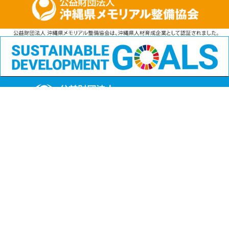
公益財団法人
沖縄県メモリアル整備協会