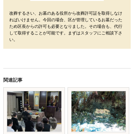
改葬するさい、お墓のある役所から改葬許可証を取得しなけ
ればいけません。今回の場合、区が管理しているお墓だった
ため区長からの許可も必要となりました。その場合も、代行
して取得することが可能です。まずはスタッフにご相談下さ
い。
関連記事