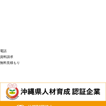
電話
資料請求
無料見積もり