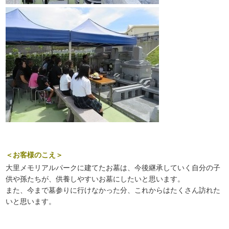
＜お客様のこえ＞
大里メモリアルパークに建てたお墓は、今後継承していく自分の子
供や孫たちが、供養しやすいお墓にしたいと思います。
また、今まで墓参りに行けなかった分、これからはたくさん訪れた
いと思います。