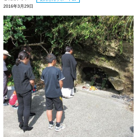
2016年3月29日