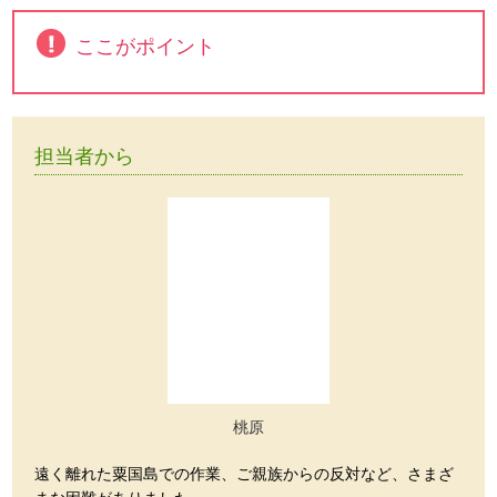
ここがポイント
担当者から
桃原
遠く離れた粟国島での作業、ご親族からの反対など、さまざ