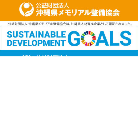
公益財団法人
沖縄県メモリアル整備協会