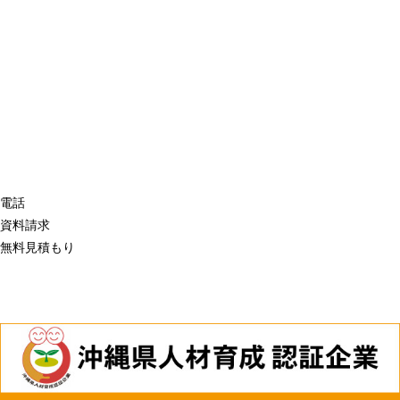
電話
資料請求
無料見積もり