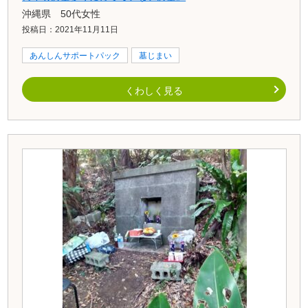
沖縄県 50代女性
投稿日：2021年11月11日
あんしんサポートパック
墓じまい
くわしく見る