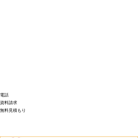
電話
資料請求
無料見積もり