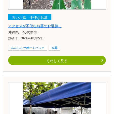
古いお墓、不便なお墓
アクセスが不便なお墓のお引越し
沖縄県 40代男性
投稿日：2021年10月22日
あんしんサポートパック
改葬
くわしく見る