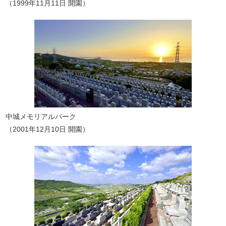
（1999年11月11日 開園）
中城メモリアルパーク
（2001年12月10日 開園）