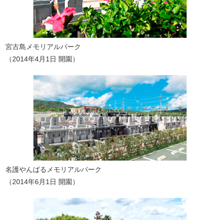
宮古島メモリアルパーク
（2014年4月1日 開園）
名護やんばるメモリアルパーク
（2014年6月1日 開園）