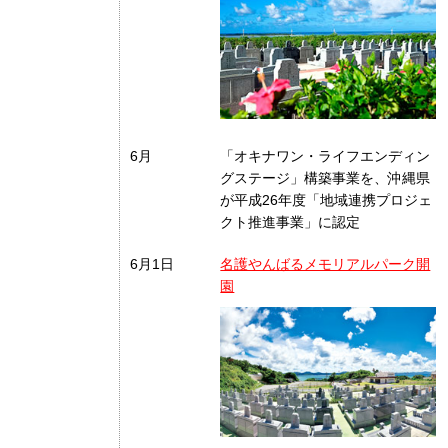
6月
「オキナワン・ライフエンディン
グステージ」構築事業を、沖縄県
が平成26年度「地域連携プロジェ
クト推進事業」に認定
6月1日
名護やんばるメモリアルパーク開
園