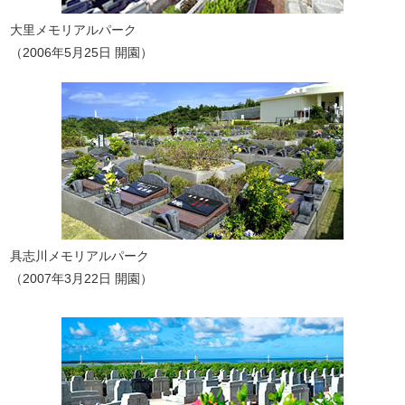
大里メモリアルパーク
（2006年5月25日 開園）
具志川メモリアルパーク
（2007年3月22日 開園）