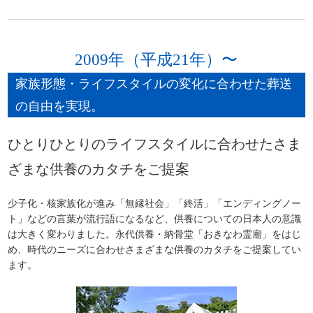
2009年（平成21年）〜
家族形態・ライフスタイルの変化に合わせた葬送
の自由を実現。
ひとりひとりのライフスタイルに合わせたさま
ざまな供養のカタチをご提案
少子化・核家族化が進み「無縁社会」「終活」「エンディングノー
ト」などの言葉が流行語になるなど、供養についての日本人の意識
は大きく変わりました。永代供養・納骨堂「おきなわ霊廟」をはじ
め、時代のニーズに合わせさまざまな供養のカタチをご提案してい
ます。