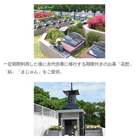
一定期間利用した後に永代供養に移行する期限付きのお墓「花想」
「結」「まじゅん」をご提供。