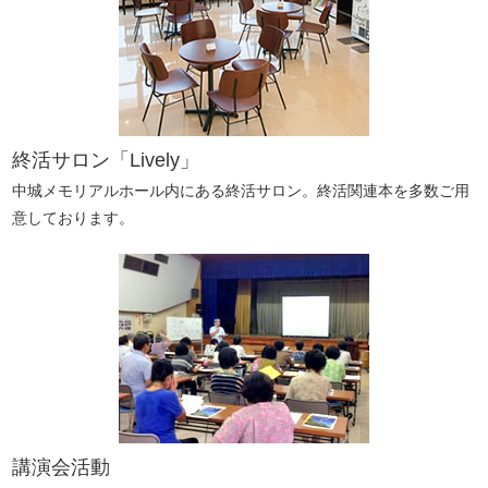
終活サロン「Lively」
中城メモリアルホール内にある終活サロン。終活関連本を多数ご用
意しております。
講演会活動