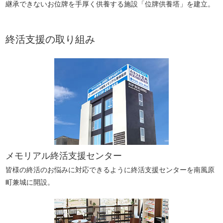
継承できないお位牌を手厚く供養する施設「位牌供養塔」を建立。
終活支援の取り組み
メモリアル終活支援センター
皆様の終活のお悩みに対応できるように終活支援センターを南風原
町兼城に開設。