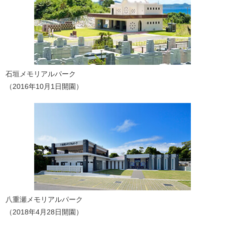
石垣メモリアルパーク
（2016年10月1日開園）
八重瀬メモリアルパーク
（2018年4月28日開園）