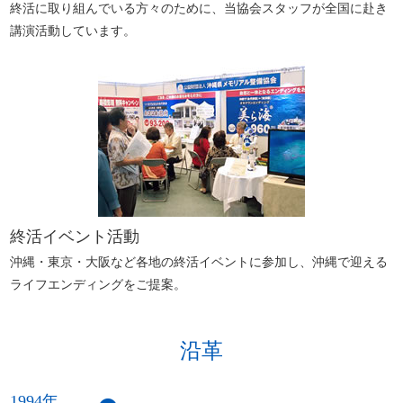
終活に取り組んでいる方々のために、当協会スタッフが全国に赴き
講演活動しています。
終活イベント活動
沖縄・東京・大阪など各地の終活イベントに参加し、沖縄で迎える
ライフエンディングをご提案。
沿革
1994年