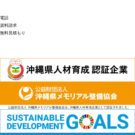
電話
資料請求
無料見積もり