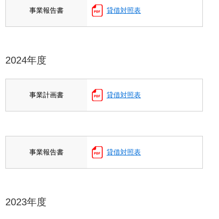
事業報告書
貸借対照表
2024年度
事業計画書
貸借対照表
事業報告書
貸借対照表
2023年度