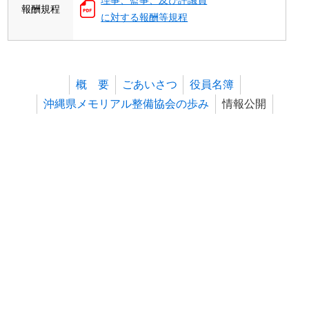
報酬規程
に対する報酬等規程
概 要
ごあいさつ
役員名簿
沖縄県メモリアル整備協会の歩み
情報公開