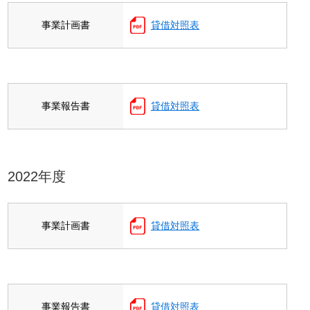
事業計画書
貸借対照表
事業報告書
貸借対照表
2022年度
事業計画書
貸借対照表
事業報告書
貸借対照表