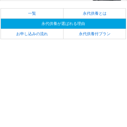
一覧
永代供養とは
永代供養が選ばれる理由
お申し込みの流れ
永代供養付プラン