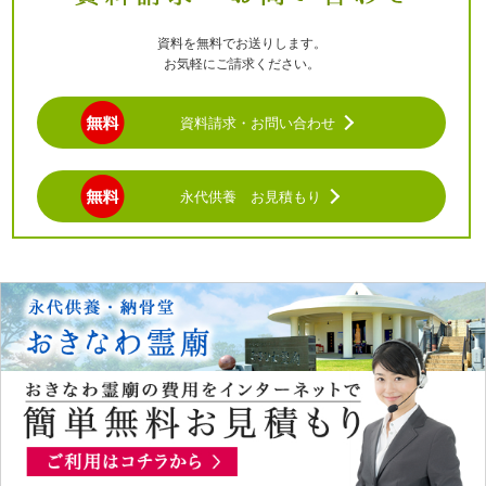
資料を無料でお送りします。
お気軽にご請求ください。
資料請求・お問い合わせ
永代供養 お見積もり