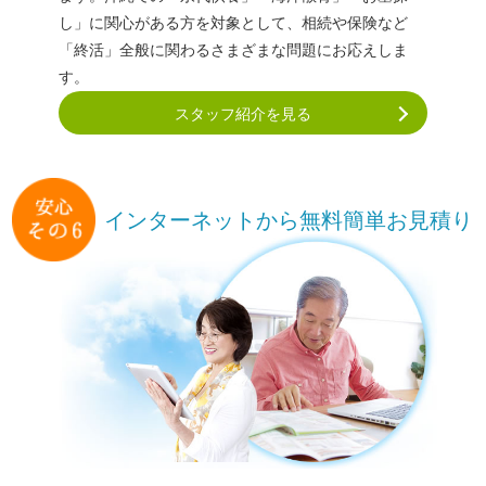
し」に関心がある方を対象として、相続や保険など
「終活」全般に関わるさまざまな問題にお応えしま
す。
スタッフ紹介を見る
インターネットから
無料簡単お見積り