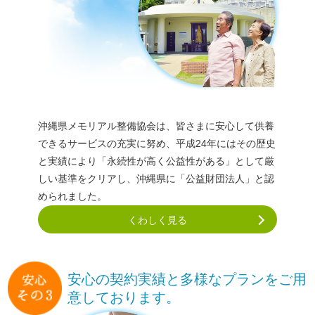
沖縄県メモリアル整備協会は、皆さまに安心して供養
できるサービスの充実に努め、平成24年にはその歴史
と実績により「永続性が高く公益性がある」として厳
しい基準をクリアし、沖縄県に「公益財団法人」と認
められました。
くわしく見る
安心の契約実績と多様なプランを
ご用
意しております。