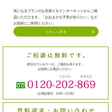
気になるプランのお見積りをインターネットからご確
認いただけます。「おおまかな予算が知りたい」など
お気軽にご利用ください。
くわしく見る
終活カウンセラーが、ご相談を承ります。
お気軽にお電話ください。
（お電話受付 9:00～17:00）