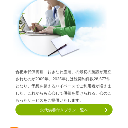
合祀永代供養墓「おきなわ霊廟」の最初の施設が建立
されたのが2009年。
2025年には総契約件数28,677件
となり、予想を超えるハイペースでご利用者が増えま
した。これからも安心して供養を受けられる、心のこ
もったサービスをご提供いたします。
永代供養付きプラン一覧へ