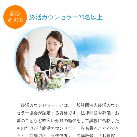
終活カウンセラー20名以上
「終活カウンセラー」とは、一般社団法人終活カウン
セラー協会が認定する資格です。法律問題や葬儀・お
墓のことなど幅広い分野の勉強をして試験に合格した
ものだけが「終活カウンセラー」を名乗ることができ
ます。
沖縄での「永代供養」「海洋散骨」「お墓探