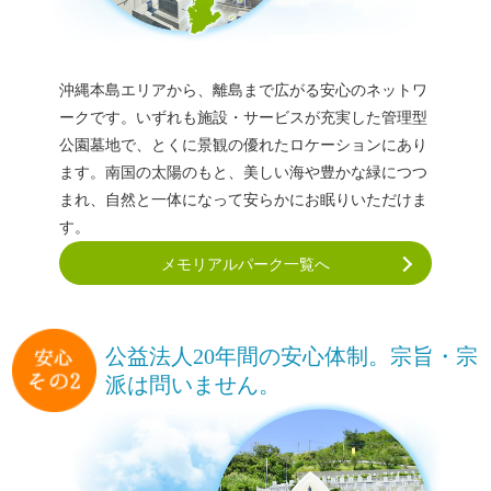
沖縄本島エリアから、離島まで広がる安心のネットワ
ークです。いずれも施設・サービスが充実した管理型
公園墓地で、とくに景観の優れたロケーションにあり
ます。
南国の太陽のもと、美しい海や豊かな緑につつ
まれ、自然と一体になって安らかにお眠りいただけま
す。
メモリアルパーク一覧へ
公益法人20年間の安心体制。
宗旨・宗
派は問いません。