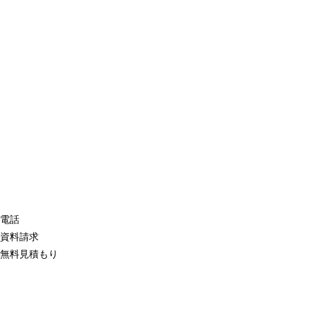
電話
資料請求
無料見積もり