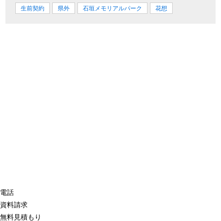
生前契約
県外
石垣メモリアルパーク
花想
電話
資料請求
無料見積もり