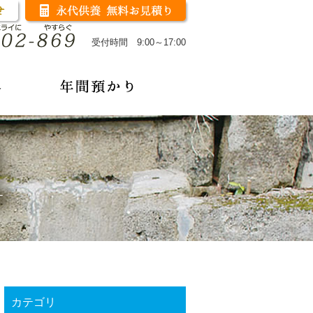
受付時間 9:00～17:00
カテゴリ