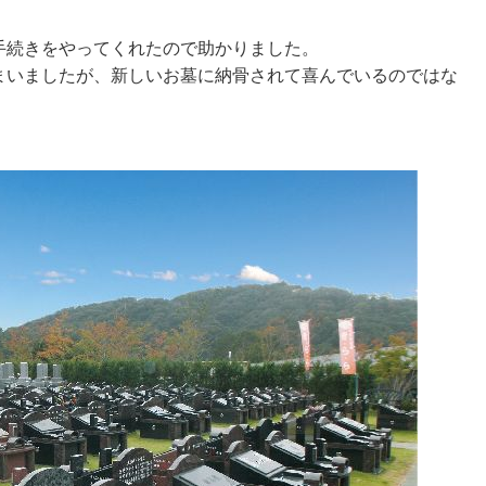
手続きをやってくれたので助かりました。
まいましたが、新しいお墓に納骨されて喜んでいるのではな