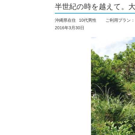
半世紀の時を越えて。
沖縄県在住
10代男性
ご利用プラン：
2016年3月30日