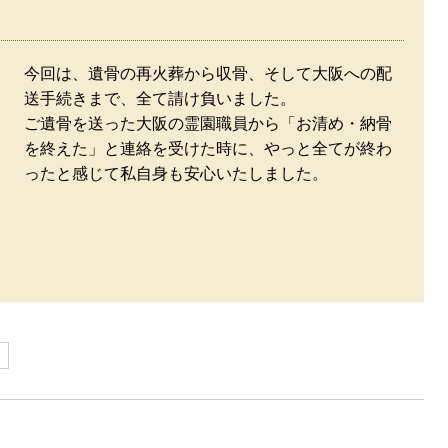
今回は、遺骨の再火葬から収骨、そして大阪への配
送手続きまで、全て請け負いました。
ご遺骨を送った大阪の霊園職員から「お清め・納骨
を終えた」と連絡を受けた時に、やっと全てが終わ
ったと感じて私自身も安心いたしました。