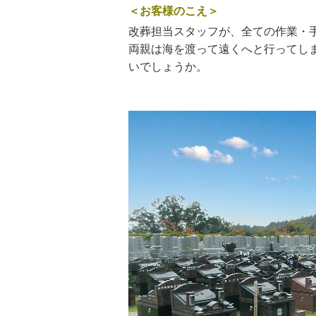
＜お客様のこえ＞
改葬担当スタッフが、全ての作業・
両親は海を渡って遠くへと行ってし
いでしょうか。