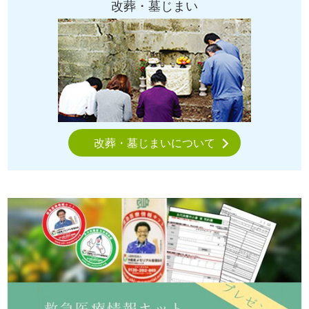
改葬・墓じまい
改葬・墓じまいについて