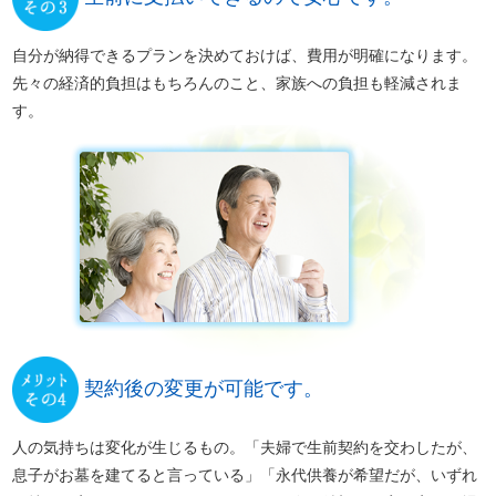
自分が納得できるプランを決めておけば、費用が明確になります。
先々の経済的負担はもちろんのこと、家族への負担も軽減されま
す。
契約後の変更が可能です。
人の気持ちは変化が生じるもの。「夫婦で生前契約を交わしたが、
息子がお墓を建てると言っている」「永代供養が希望だが、いずれ