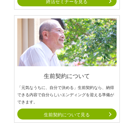
終活セミナーを見る
生前契約について
「元気なうちに、自分で決める」生前契約なら、納得
できる内容で自分らしいエンディングを迎える準備が
できます。
生前契約について見る