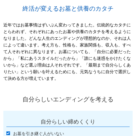
終活が変えるお墓と供養のカタチ
近年ではお墓事情はずいぶん変わってきました。伝統的なカタチに
とらわれず、それぞれにあったお墓や供養のカタチを考えるように
なりました。どんな人生のエンディングが理想的なのか、それは人
によって違います。考え方も、性格も、家族関係も、収入も、すべ
て人それぞれに異なります。お墓についても、「自分に必要だった
から」「私にあうスタイルだったから」「誰にも迷惑をかけたくな
いから」など選ぶ理由は人それぞれです。「最期まで自分らしくあ
りたい」という願いを叶えるためにも、元気なうちに自分で選択し
て決める方が増えています。
自分らしいエンディングを考える
自分らしい締めくくり
お墓を引き継ぐ人がいない