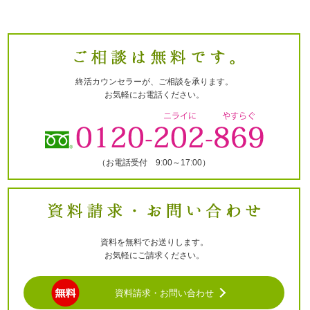
終活カウンセラーが、ご相談を承ります。
お気軽にお電話ください。
（お電話受付 9:00～17:00）
資料を無料でお送りします。
お気軽にご請求ください。
資料請求・お問い合わせ