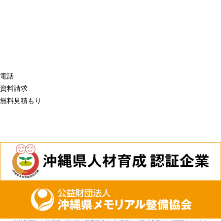
電話
資料請求
無料見積もり