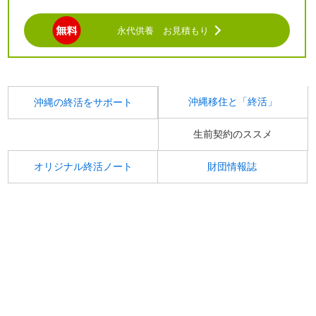
永代供養 お見積もり
沖縄移住と「終活」
沖縄の終活をサポート
生前契約のススメ
オリジナル終活ノート
財団情報誌