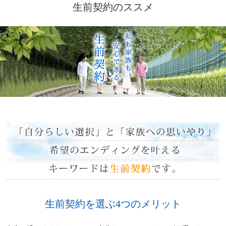
生前契約のススメ
生前契約を選ぶ4つのメリット