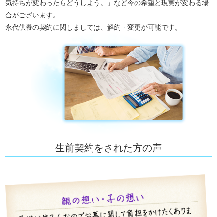
気持ちが変わったらどうしよう。」など今の希望と現実が変わる場
合がございます。
永代供養の契約に関しましては、解約・変更が可能です。
生前契約をされた方の声