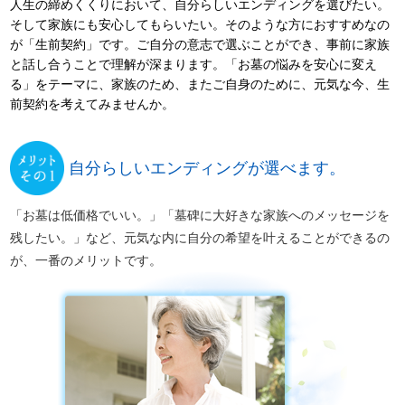
人生の締めくくりにおいて、自分らしいエンディングを選びたい。
そして家族にも安心してもらいたい。そのような方におすすめなの
が「生前契約」です。ご自分の意志で選ぶことができ、事前に家族
と話し合うことで理解が深まります。「お墓の悩みを安心に変え
る」をテーマに、家族のため、またご自身のために、元気な今、生
前契約を考えてみませんか。
自分らしいエンディングが選べます。
「お墓は低価格でいい。」「墓碑に大好きな家族へのメッセージを
残したい。」など、元気な内に自分の希望を叶えることができるの
が、一番のメリットです。