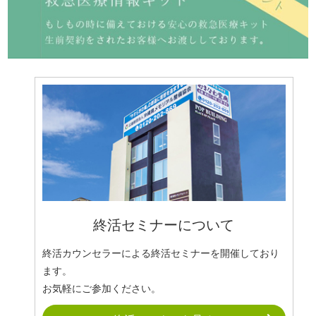
終活セミナーについて
終活カウンセラーによる終活セミナーを開催しており
ます。
お気軽にご参加ください。