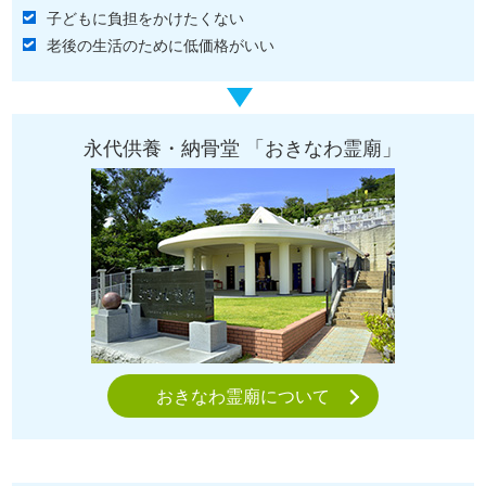
子どもに負担をかけたくない
老後の生活のために低価格がいい
永代供養・納骨堂 「おきなわ霊廟」
おきなわ霊廟について