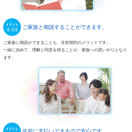
ご家族と相談することができます。
ご家族に相談ができることも、生前契約のメリットです。
一緒に決めて、理解と同意を得ることが、家族への思いやりとなり
ます。
生前に支払いできるので安心です。