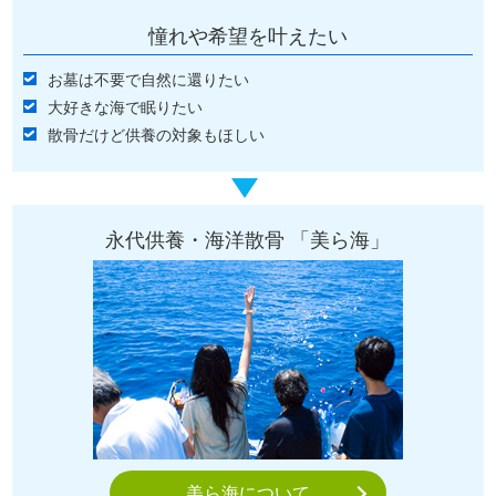
憧れや希望を叶えたい
お墓は不要で自然に還りたい
大好きな海で眠りたい
散骨だけど供養の対象もほしい
永代供養・海洋散骨 「美ら海」
美ら海について