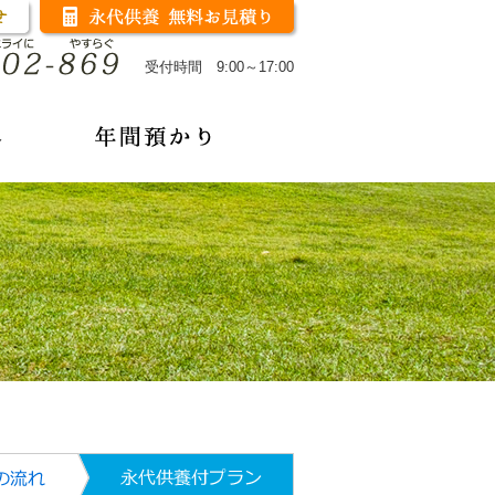
受付時間 9:00～17:00