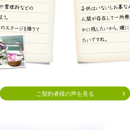
ご契約者様の声を見る