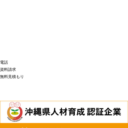
電話
資料請求
無料見積もり