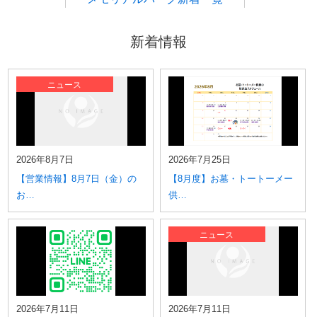
中城メモリアルパーク
大里メモリアルパーク
新着情報
具志川メモリアルパーク
宮古島メモリアルパーク
泡瀬メモリアルパーク
ニュース
名護やんばるメモリアルパーク
石垣メモリアルパーク
2026年8月7日
2026年7月25日
【営業情報】8月7日（金）の
【8月度】お墓・トートーメー
お…
供…
ニュース
2026年7月11日
2026年7月11日