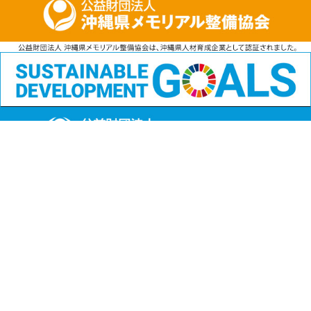
公益財団法人
沖縄県メモリアル整備協会