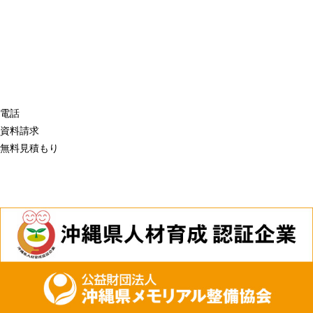
電話
資料請求
無料見積もり