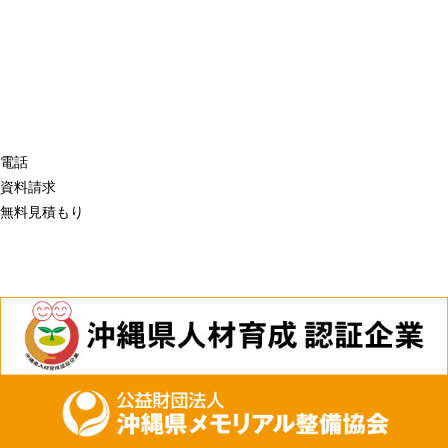
電話
資料請求
無料見積もり