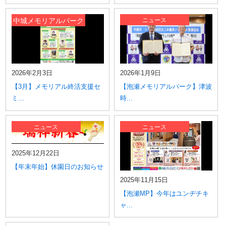
中城メモリアルパーク
ニュース
2026年2月3日
2026年1月9日
【3月】メモリアル終活支援セ
【泡瀬メモリアルパーク】津波
ミ...
時...
ニュース
ニュース
2025年12月22日
【年末年始】休園日のお知らせ
2025年11月15日
【泡瀬MP】今年はユンヂチキ
ャ...