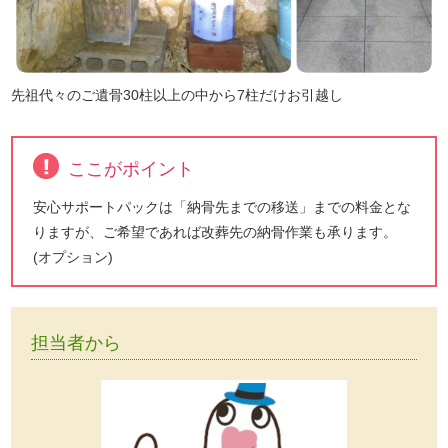
先祖代々のご遺骨30柱以上の中から7柱だけお引越し
ここがポイント
安心サポートパックは「納骨先までの移送」までの料金とな
りますが、ご希望であれば改葬先の納骨作業も承ります。
(オプション)
担当者から