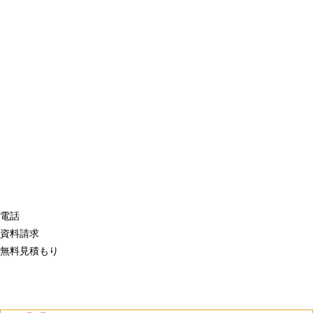
電話
資料請求
無料見積もり