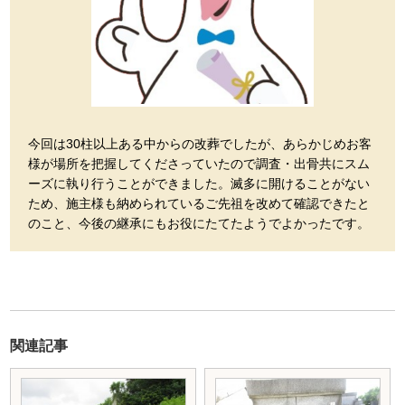
今回は30柱以上ある中からの改葬でしたが、あらかじめお客
様が場所を把握してくださっていたので調査・出骨共にスム
ーズに執り行うことができました。滅多に開けることがない
ため、施主様も納められているご先祖を改めて確認できたと
のこと、今後の継承にもお役にたてたようでよかったです。
関連記事