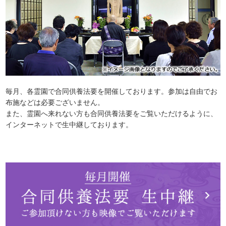
毎月、各霊園で合同供養法要を開催しております。参加は自由でお
布施などは必要ございません。
また、霊園へ来れない方も合同供養法要をご覧いただけるように、
インターネットで生中継しております。