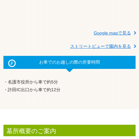
Google mapで見る
ストリートビューで園内を見る
お車でのお越しの際の所要時間
・名護市役所から車で約5分
・許田IC出口から車で約12分
墓所概要のご案内