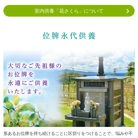
室内供養「花さくら」について
形あるお位牌を持ち続けることに区切りをつけることで、悩みや不