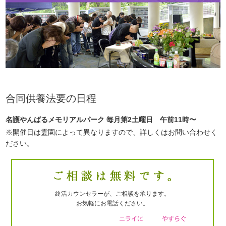
合同供養法要の日程
名護やんばるメモリアルパーク 毎月第2土曜日 午前11時〜
※開催日は霊園によって異なりますので、詳しくはお問い合わせく
ださい。
終活カウンセラーが、ご相談を承ります。
お気軽にお電話ください。