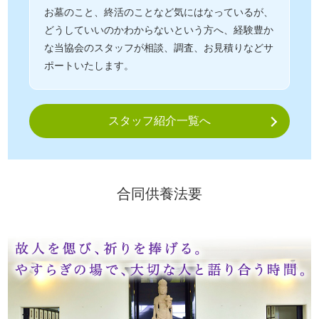
お墓のこと、終活のことなど気にはなっているが、
どうしていいのかわからないという方へ、経験豊か
な当協会のスタッフが相談、調査、お見積りなどサ
ポートいたします。
スタッフ紹介一覧へ
合同供養法要