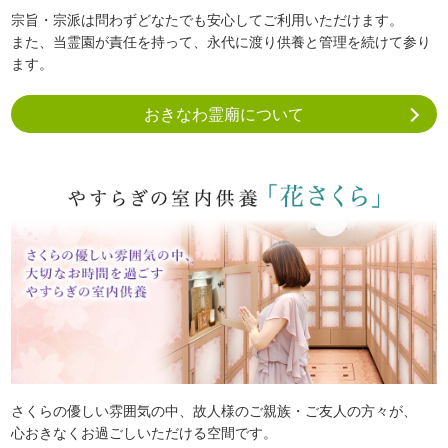
宗旨・宗派は問わずどなたでも安心してご利用いただけます。
また、当霊園が責任を持って、永代に渡り供養と管理を続けて参り
ます。
おきなわ霊廟について
さくらの優しい雰囲気の中、故人様のご親族・ご友人の方々が、
心おきなくお過ごしいただける空間です。