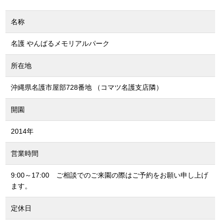
名称
名護 やんばるメモリアルパーク
所在地
沖縄県名護市屋部728番地 （コマツ名護支店隣）
開園
2014年
営業時間
9:00～17:00 ご相談でのご来園の際はご予約をお願い申し上げ
ます。
定休日