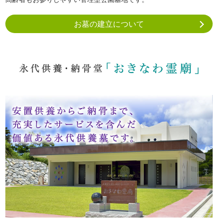
お墓の建立について