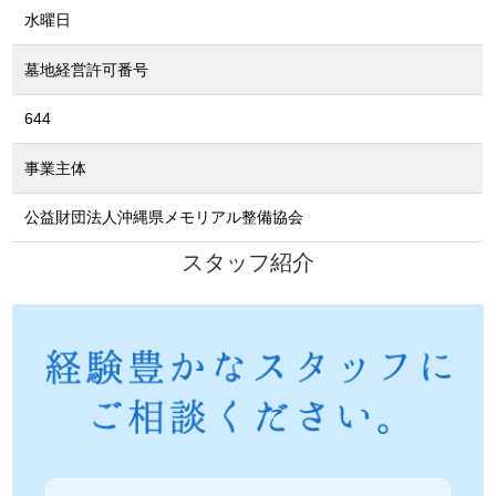
水曜日
墓地経営許可番号
644
事業主体
公益財団法人沖縄県メモリアル整備協会
スタッフ紹介