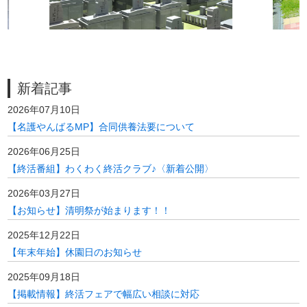
新着記事
2026年07月10日
【名護やんばるMP】合同供養法要について
2026年06月25日
【終活番組】わくわく終活クラブ♪〈新着公開〉
2026年03月27日
【お知らせ】清明祭が始まります！！
2025年12月22日
【年末年始】休園日のお知らせ
2025年09月18日
【掲載情報】終活フェアで幅広い相談に対応