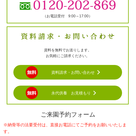
（お電話受付 9:00～17:00）
資料を無料でお送りします。
お気軽にご請求ください。
資料請求・お問い合わせ
永代供養 お見積もり
ご来園予約フォーム
※納骨等の法要受付は、直接お電話にてご予約をお願いいたしま
す。