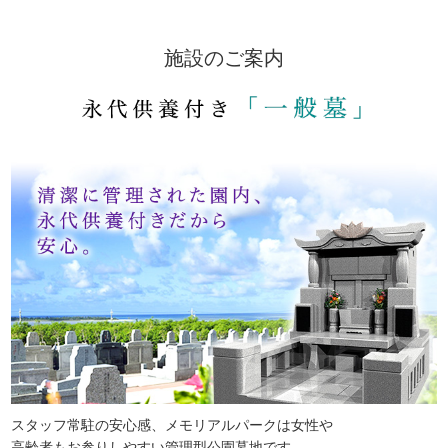
施設のご案内
スタッフ常駐の安心感、メモリアルパークは女性や
高齢者もお参りしやすい管理型公園墓地です。