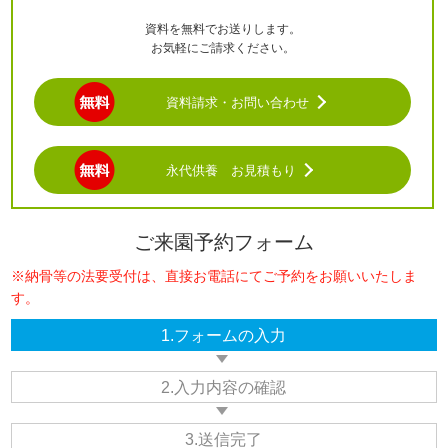
資料を無料でお送りします。
お気軽にご請求ください。
資料請求・お問い合わせ
永代供養 お見積もり
ご来園予約フォーム
※納骨等の法要受付は、直接お電話にてご予約をお願いいたしま
す。
1.フォームの入力
2.入力内容の確認
3.送信完了