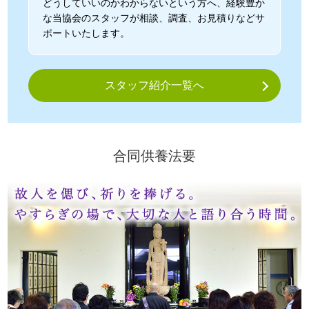
どうしていいのかわからないという方へ、経験豊か
な当協会のスタッフが相談、調査、お見積りなどサ
ポートいたします。
スタッフ紹介一覧へ
合同供養法要