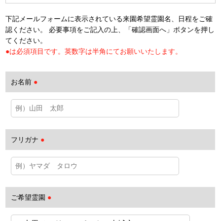
下記メールフォームに表示されている来園希望霊園名、日程をご確
認ください。 必要事項をご記入の上、「確認画面へ」ボタンを押し
てください。
●は必須項目です。英数字は半角にてお願いいたします。
お名前
●
フリガナ
●
ご希望霊園
●