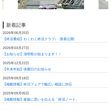
新着記事
2026年06月25日
【終活番組】わくわく終活クラブ♪〈新着公開〉
2026年03月27日
【お知らせ】清明祭が始まります！！
2025年12月22日
【年末年始】休園日のお知らせ
2025年09月18日
【掲載情報】終活フェアで幅広い相談に対応
2025年09月05日
【掲載情報】家族に思いを伝える「終活ノート」