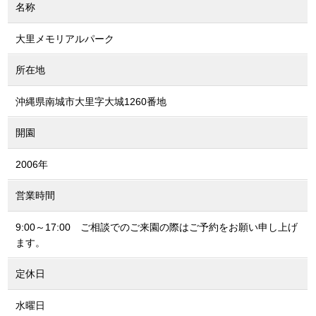
名称
大里メモリアルパーク
所在地
沖縄県南城市大里字大城1260番地
開園
2006年
営業時間
9:00～17:00 ご相談でのご来園の際はご予約をお願い申し上げ
ます。
定休日
水曜日