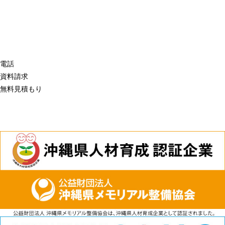
電話
資料請求
無料見積もり