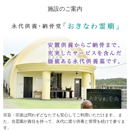
施設のご案内
宗旨・宗派は問わずどなたでも安心してご利用いただけます。 ま
た、当霊園が責任を持って、永代に渡り供養と管理を続けて参りま
す。