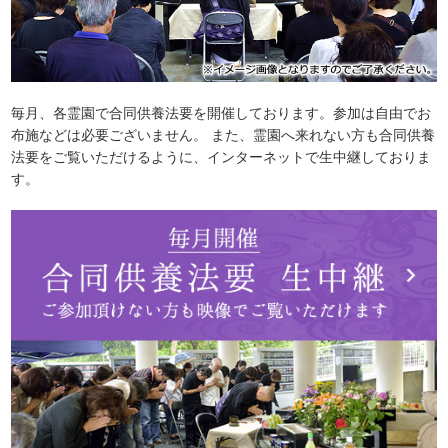
毎月、各霊園で合同供養法要を開催しております。参加は自由でお
布施などは必要ございません。 また、霊園へ来れない方も合同供養
法要をご覧いただけるように、インターネットで生中継しておりま
す。