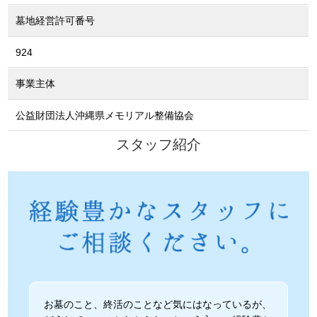
墓地経営許可番号
924
事業主体
公益財団法人沖縄県メモリアル整備協会
スタッフ紹介
お墓のこと、終活のことなど気にはなっているが、