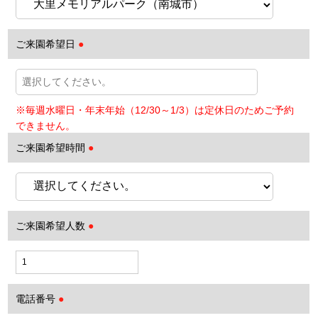
ご来園希望日
●
ご来園希望時間
●
ご来園希望人数
●
電話番号
●