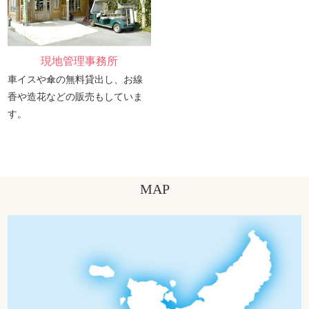
現地管理事務所
車イスや傘の無料貸出し、お線
香や造花などの販売もしていま
す。
MAP