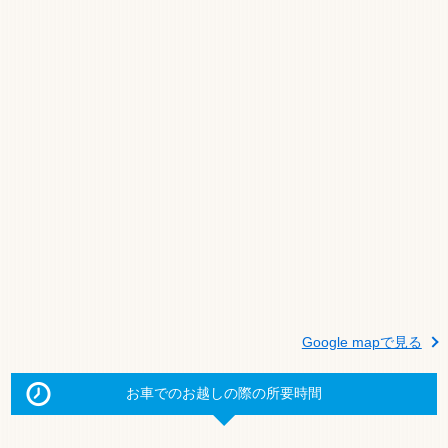
Google mapで見る
お車でのお越しの際の所要時間