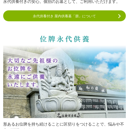
永代供養付きの安心。個別のお墓として、ご利用いただけます。
永代供養付き 屋内供養墓「朋」について
形あるお位牌を持ち続けることに区切りをつけることで、悩みや不