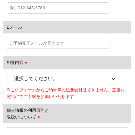
Eメール
相談内容
●
※このフォームからご納骨等の法要受付はできません。直接お
電話にてご予約をお願いいたします。
個人情報の利用目的と
取扱いについて
●