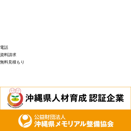
電話
資料請求
無料見積もり