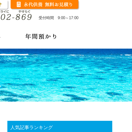
受付時間 9:00～17:00
人気記事ランキング