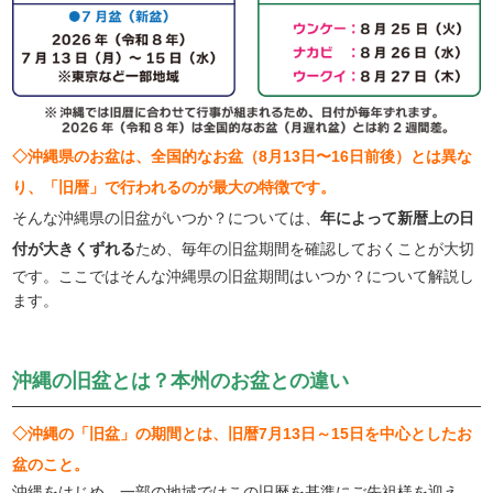
◇沖縄県のお盆は、全国的なお盆（8月13日〜16日前後）とは異な
り、「旧暦」で行われるのが最大の特徴です。
そんな沖縄県の旧盆がいつか？については、
年によって新暦上の日
付が大きくずれる
ため、毎年の旧盆期間を確認しておくことが大切
です。ここではそんな沖縄県の旧盆期間はいつか？について解説し
ます。
沖縄の旧盆とは？本州のお盆との違い
◇沖縄の「旧盆」の期間とは、旧暦7月13日～15日を中心としたお
盆のこと。
沖縄をはじめ、一部の地域ではこの旧暦を基準にご先祖様を迎え、