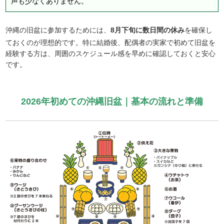
声も少なくありません。
沖縄の旧盆に参加するためには、
8月下旬に数日間の休み
を確保し
ておくのが理想的です。特に結婚後、配偶者の実家で初めて旧盆を
経験する方は、周囲のスケジュール感を早めに確認しておくと安心
です。
2026年初めての沖縄旧盆｜基本の流れと準備