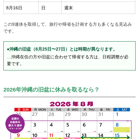
8月16日
日
週末
この9連休を取得して、旅行や帰省を計画する方も多くなる見込み
です。
●沖縄の旧盆（8月25日〜27日）とは時期が異なります。
…沖縄在住の方や旧盆に合わせて帰省する方は、日程調整が必
要です。
2026年沖縄の旧盆に休みを取るなら？