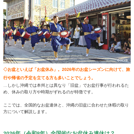
◇お盆といえば「お盆休み」。2026年のお盆シーズンに向けて、旅
行や帰省の予定を立てる方も多いことでしょう。
…しかし沖縄では本州とは異なり「旧盆」でお盆行事が行われるた
め、休みの取り方や時期がずれるのが特徴です。
ここでは、全国的なお盆連休と、沖縄の旧盆に合わせた休暇の取り
方について解説します。
2026年（令和8年）全国的なお盆休み連休は？