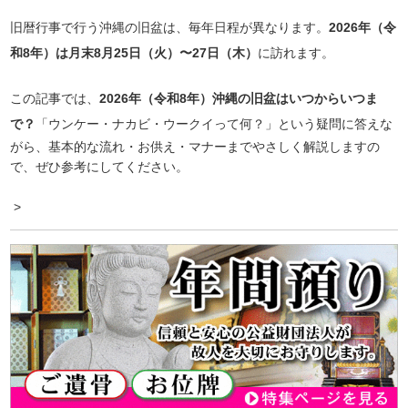
旧暦行事で行う沖縄の旧盆は、毎年日程が異なります。
2026年（令
和8年）は月末8月25日（火）〜27日（木）
に訪れます。
この記事では、
2026年（令和8年）沖縄の旧盆はいつからいつま
で？
「ウンケー・ナカビ・ウークイって何？」という疑問に答えな
がら、基本的な流れ・お供え・マナーまでやさしく解説しますの
で、ぜひ参考にしてください。
>