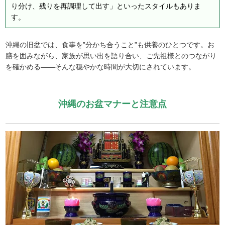
り分け、残りを再調理して出す」といったスタイルもありま
す。
沖縄の旧盆では、食事を”分かち合うこと”も供養のひとつです。お
膳を囲みながら、家族が思い出を語り合い、ご先祖様とのつながり
を確かめる——そんな穏やかな時間が大切にされています。
沖縄のお盆マナーと注意点