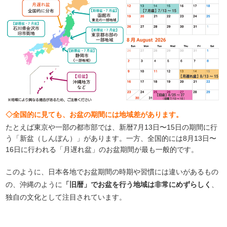
◇全国的に見ても、お盆の期間には地域差があります。
たとえば東京や一部の都市部では、新暦7月13日〜15日の期間に行
う「新盆（しんぼん）」があります。一方、全国的には8月13日〜
16日に行われる「月遅れ盆」のお盆期間が最も一般的です。
このように、日本各地でお盆期間の時期や習慣には違いがあるもの
の、沖縄のように
「旧暦」でお盆を行う地域は非常にめずらしく
、
独自の文化として注目されています。