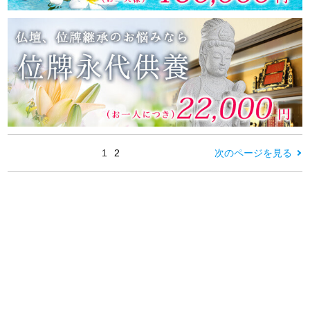
1
2
次のページを見る