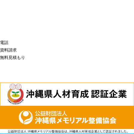
電話
資料請求
無料見積もり