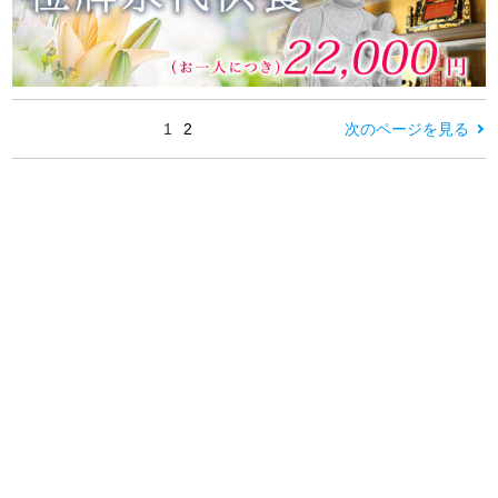
1
2
次のページを見る