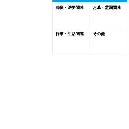
葬儀・法要関連
お墓・霊園関連
行事・生活関連
その他