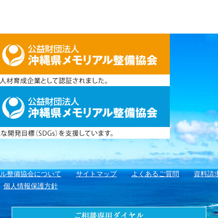
アル整備協会について
サイトマップ
よくあるご質問
資料請
個人情報保護方針