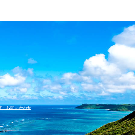
求・お問い合わせ