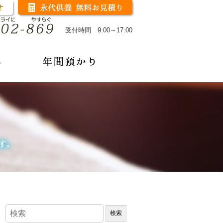
受付時間 9:00～17:00