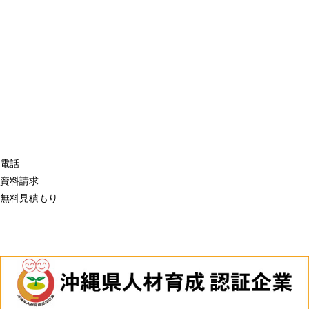
電話
資料請求
無料見積もり