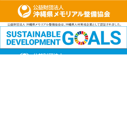
公益財団法人
沖縄県メモリアル整備協会