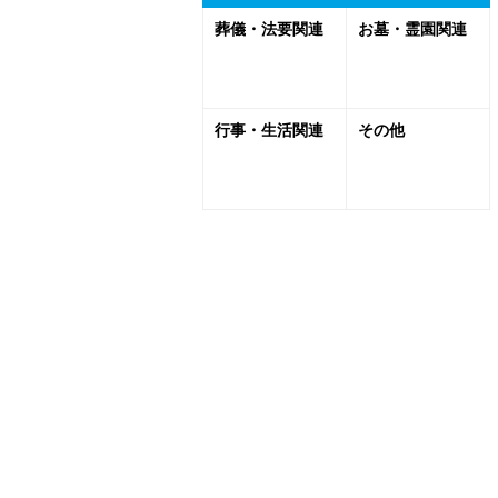
葬儀・法要関連
お墓・霊園関連
行事・生活関連
その他