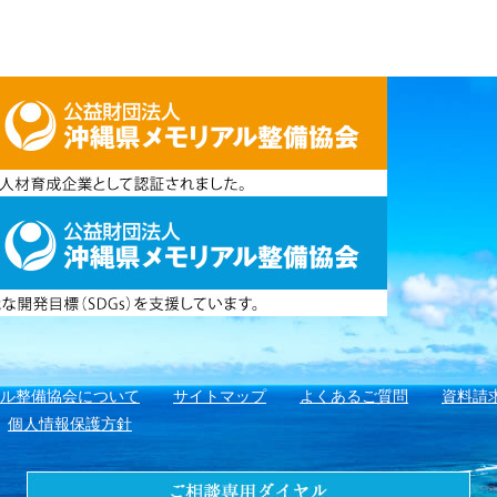
アル整備協会について
サイトマップ
よくあるご質問
資料請
個人情報保護方針