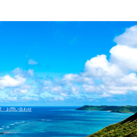
求・お問い合わせ