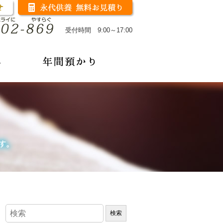
受付時間 9:00～17:00