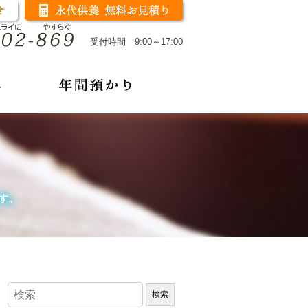
受付時間 9:00～17:00