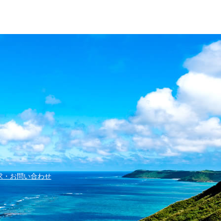
求・お問い合わせ