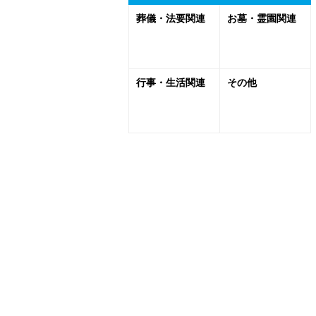
葬儀・法要関連
お墓・霊園関連
行事・生活関連
その他