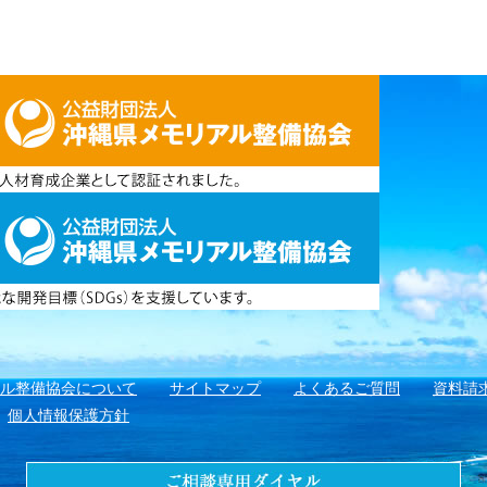
アル整備協会について
サイトマップ
よくあるご質問
資料請
個人情報保護方針