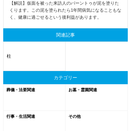
【解説】仮面を被った来訪人のパーントゥが泥を塗りた
くります。この泥を塗られたら1年間病気になることもな
く、健康に過ごせるという後利益があります。
関連記事
柱
カテゴリー
葬儀・法要関連
お墓・霊園関連
行事・生活関連
その他