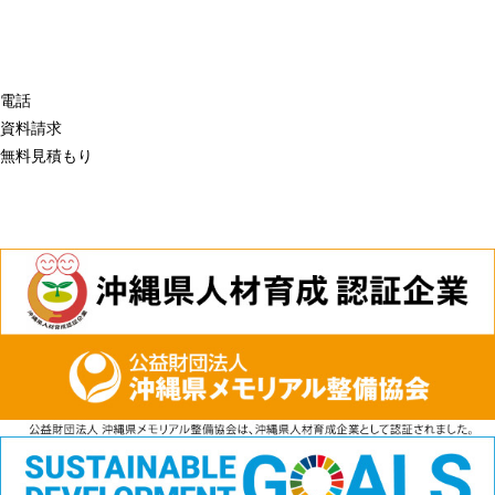
電話
資料請求
無料見積もり