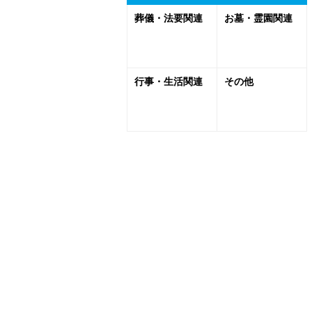
葬儀・法要関連
お墓・霊園関連
行事・生活関連
その他