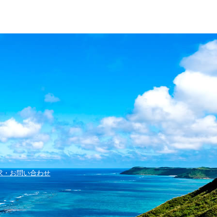
求・お問い合わせ