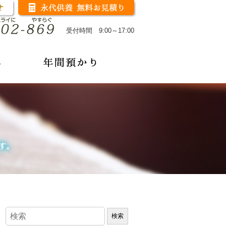
受付時間 9:00～17:00