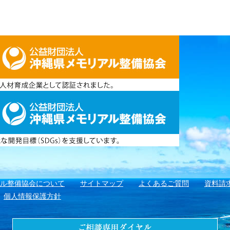
アル整備協会について
サイトマップ
よくあるご質問
資料請
個人情報保護方針