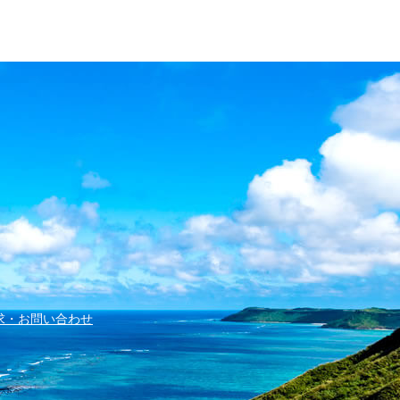
求・お問い合わせ