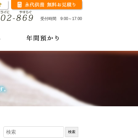
受付時間 9:00～17:00