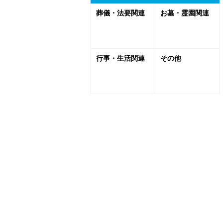
葬儀・法要関連
お墓・霊園関連
行事・生活関連
その他