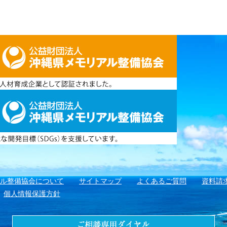
アル整備協会について
サイトマップ
よくあるご質問
資料請
個人情報保護方針