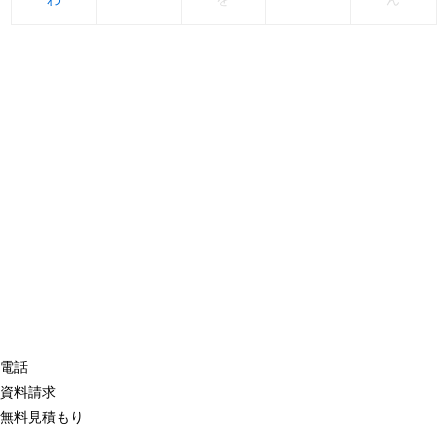
電話
資料請求
無料見積もり