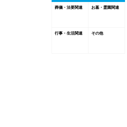
葬儀・法要関連
お墓・霊園関連
行事・生活関連
その他