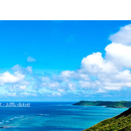
求・お問い合わせ