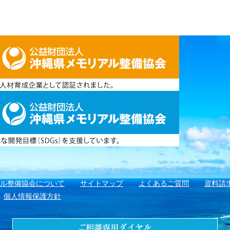
アル整備協会について
サイトマップ
よくあるご質問
資料請
個人情報保護方針