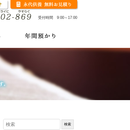
受付時間 9:00～17:00