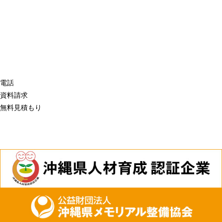
電話
資料請求
無料見積もり