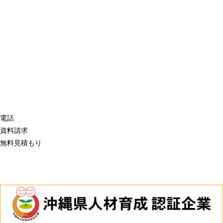
電話
資料請求
無料見積もり