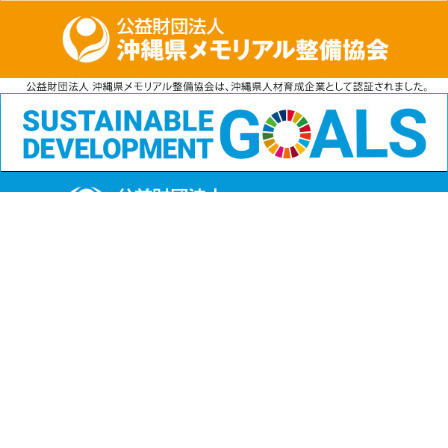
公益財団法人
沖縄県メモリアル整備協会