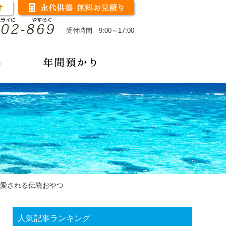
受付時間 9:00～17:00
愛される伝統おやつ
人気記事ランキング