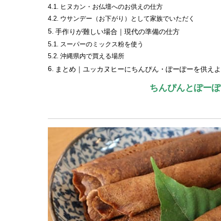
ヒヌカン・お仏壇へのお供えの仕方
ウサンデー（お下がり）として家族でいただく
手作りが難しい場合｜現代の準備の仕方
スーパーのミックス粉を使う
沖縄県内で買える場所
まとめ｜ユッカヌヒーにちんぴん・ぽーぽーを供えよ
ちんぴんとぽーぽ