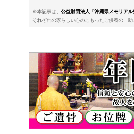
※本記事は、
公益財団法人「沖縄県メモリアル
それぞれの家らしい心のこもったご供養の一助と