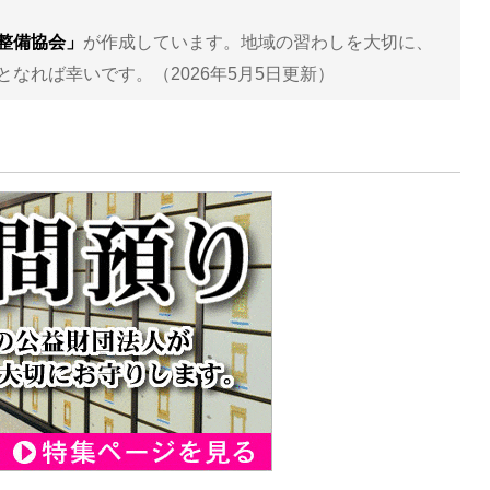
整備協会」
が作成しています。地域の習わしを大切に、
なれば幸いです。（2026年5月5日更新）