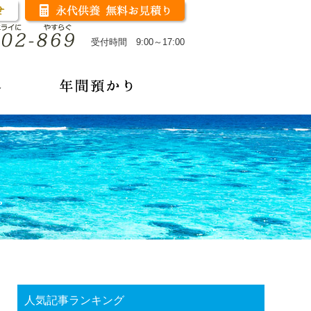
受付時間 9:00～17:00
人気記事ランキング