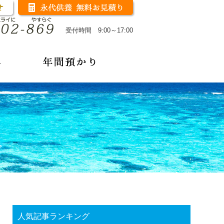
受付時間 9:00～17:00
人気記事ランキング