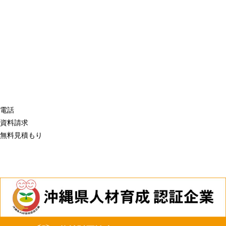
電話
資料請求
無料見積もり