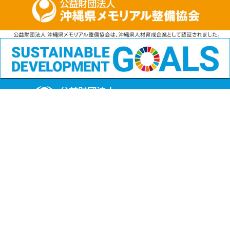
公益財団法人
沖縄県メモリアル整備協会