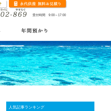
受付時間 9:00～17:00
人気記事ランキング