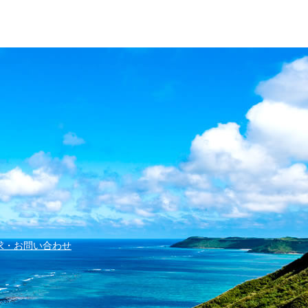
求・お問い合わせ