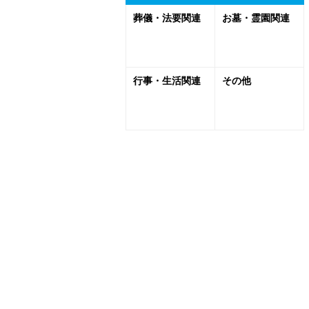
葬儀・法要関連
お墓・霊園関連
行事・生活関連
その他