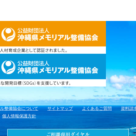
アル整備協会について
サイトマップ
よくあるご質問
資料請
個人情報保護方針