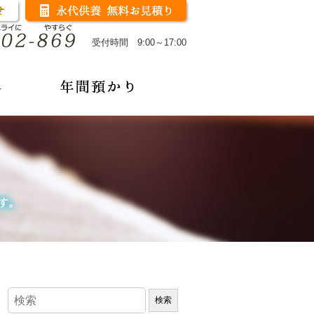
受付時間 9:00～17:00