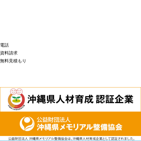
電話
資料請求
無料見積もり