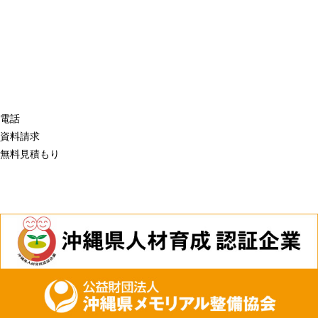
電話
資料請求
無料見積もり