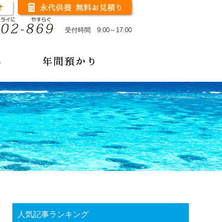
受付時間 9:00～17:00
人気記事ランキング