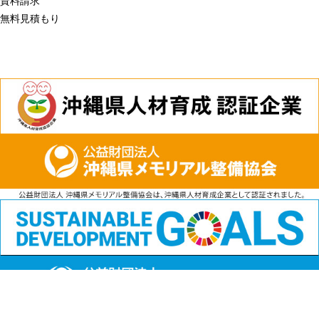
資料請求
無料見積もり