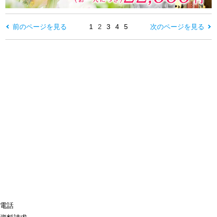
前のページを見る
1
2
3
4
5
次のページを見る
電話