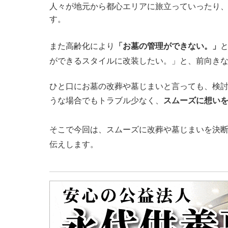
人々が地元から都心エリアに旅立っていったり
す。
また高齢化により
「お墓の管理ができない。」
ができるスタイルに改装したい。」と、前向き
ひと口にお墓の改葬や墓じまいと言っても、検
うな場合でもトラブル少なく、
スムーズに想い
そこで今回は、スムーズに改葬や墓じまいを決
伝えします。