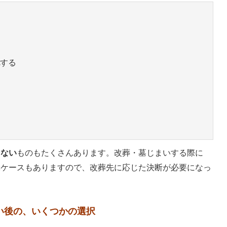
する
らない
ものもたくさんあります。改葬・墓じまいする際に
ぶケースもありますので、改葬先に応じた決断が必要になっ
い後の、いくつかの選択