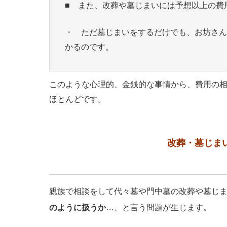
■ また、改葬や墓じまいには予想以上の費
・ ただ墓じまいをするだけでも、お坊さん
かるのです。
このような心理的、金銭的な事情から、費用の
ほとんどです。
改葬・墓じま
親族で相談をして代々墓や門中墓の改葬や墓じ
のように扱うか
…、と言う問題が生じます。