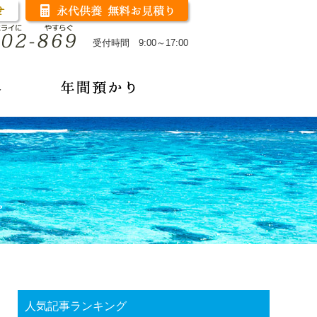
受付時間 9:00～17:00
人気記事ランキング