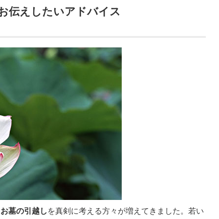
お伝えしたいアドバイス
、
お墓の引越し
を真剣に考える方々が増えてきました。若い