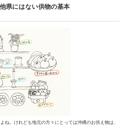
他県にはない供物の基本
すよね。けれども地元の方々にとっては沖縄のお供え物は、