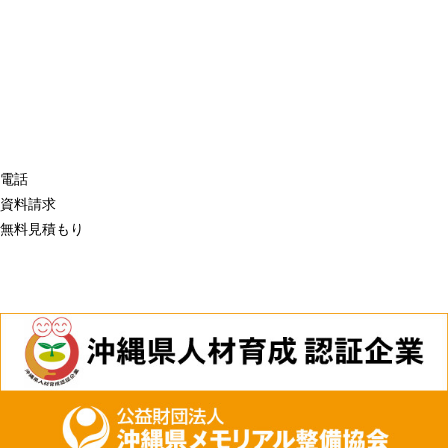
電話
資料請求
無料見積もり