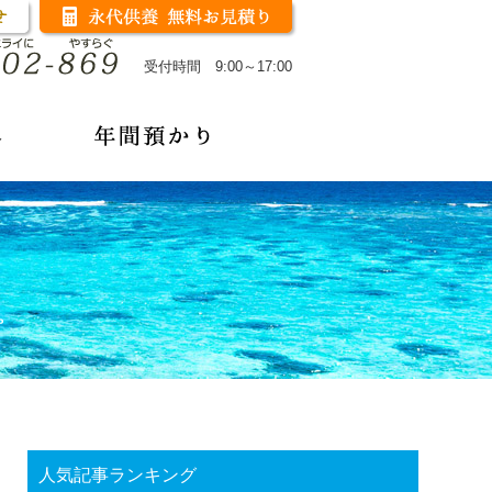
受付時間 9:00～17:00
人気記事ランキング