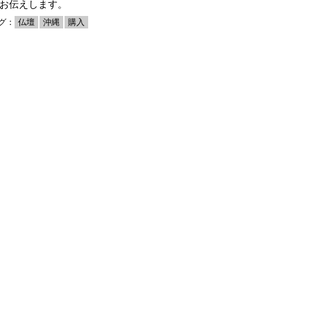
お伝えします。
グ：
仏壇
沖縄
購入