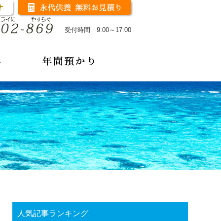
受付時間 9:00～17:00
人気記事ランキング