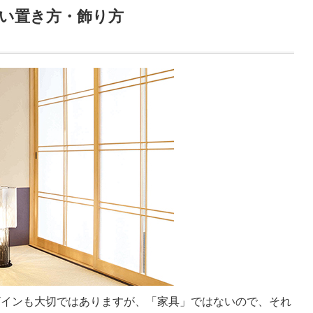
い置き方・飾り方
ザインも大切ではありますが、「家具」ではないので、それ