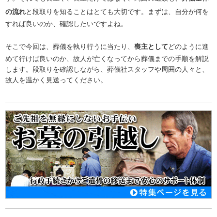
の流れ
と段取りを知ることはとても大切です。まずは、自分が何を
すれば良いのか、確認したいですよね。
そこで今回は、葬儀を執り行うに当たり、
喪主として
どのように進
めて行けば良いのか、故人が亡くなってから葬儀までの手順を解説
します。段取りを確認しながら、葬儀社スタッフや周囲の人々と、
故人を温かく見送ってください。