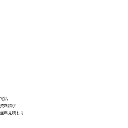
電話
資料請求
無料見積もり