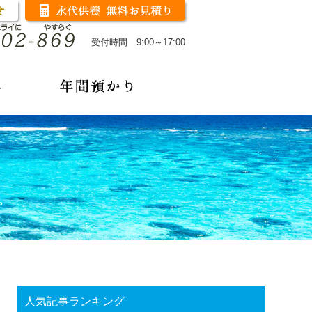
受付時間 9:00～17:00
人気記事ランキング