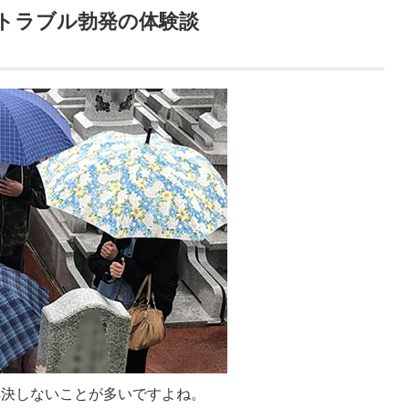
トラブル勃発の体験談
解決しないことが多いですよね。